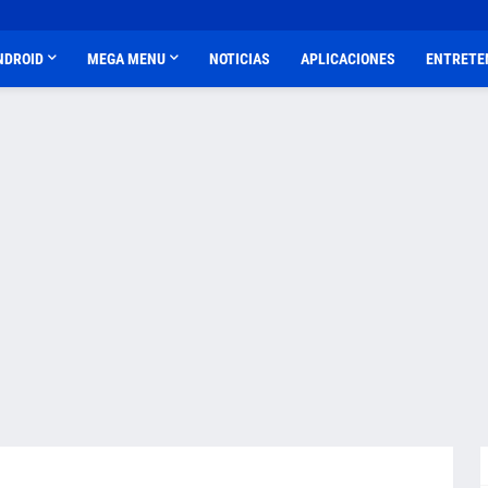
NDROID
MEGA MENU
NOTICIAS
APLICACIONES
ENTRETE