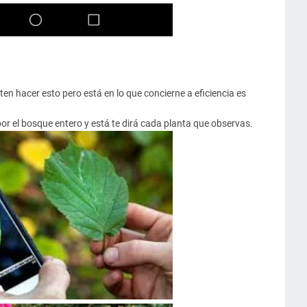
n hacer esto pero está en lo que concierne a eficiencia es
por el bosque entero y está te dirá cada planta que observas.