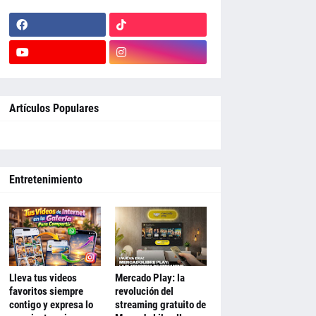
Artículos Populares
Entretenimiento
Lleva tus videos
Mercado Play: la
favoritos siempre
revolución del
contigo y expresa lo
streaming gratuito de