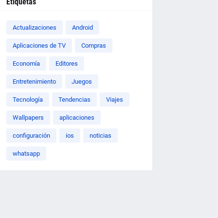
Etiquetas
Actualizaciones
Android
Aplicaciones de TV
Compras
Economía
Editores
Entretenimiento
Juegos
Tecnología
Tendencias
Viajes
Wallpapers
aplicaciones
configuración
ios
noticias
whatsapp