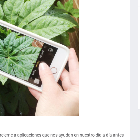
ncierne a aplicaciones que nos ayudan en nuestro día a día antes