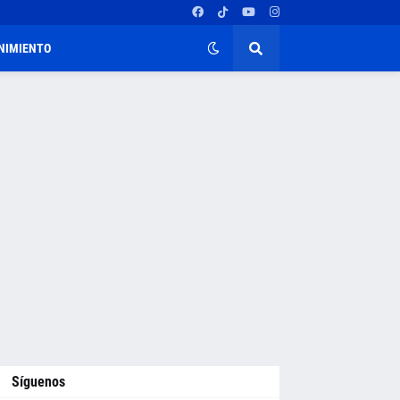
NIMIENTO
Síguenos