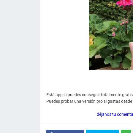
Está app la puedes conseguir totalmente gratis 
Puedes probar una versión pro si gustas desde 
déjanos tu comentari