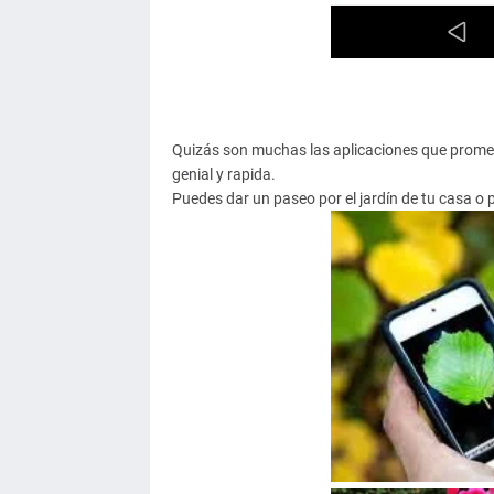
Quizás son muchas las aplicaciones que promete
genial y rapida.
Puedes dar un paseo por el jardín de tu casa o 