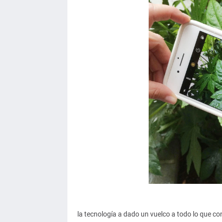
la tecnología a dado un vuelco a todo lo que co