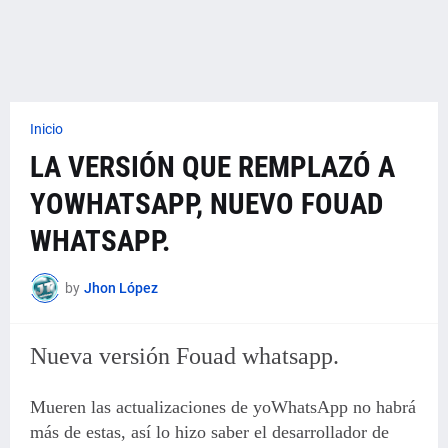
Inicio
LA VERSIÓN QUE REMPLAZÓ A
YOWHATSAPP, NUEVO FOUAD
WHATSAPP.
by
Jhon López
Nueva versión Fouad whatsapp.
Mueren las actualizaciones de yoWhatsApp no habrá
más de estas, así lo hizo saber el desarrollador de