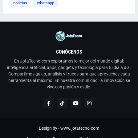
noticias
whatsapp
CONÓCENOS
En JotaTecno.com exploramos lo mejor del mundo digital:
inteligencia artificial, apps, gadgets y tecnología para tu día a día.
Compartimos guías, análisis y trucos para que aproveches cada
herramienta al máximo. En nuestra comunidad, la innovación se
vive con pasión y estilo.
Design by -
www.jotatecno.com