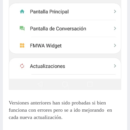
Versiones anteriores han sido probadas si bien
funciona con errores pero se a ido mejorando en
cada nueva actualización.