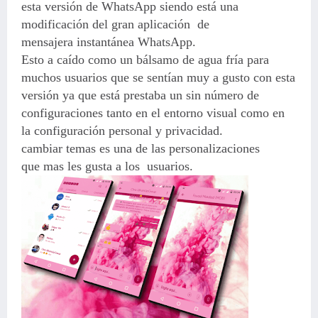
esta versión de WhatsApp siendo está una
modificación del gran aplicación de
mensajera instantánea WhatsApp.
Esto a caído como un bálsamo de agua fría para
muchos usuarios que se sentían muy a gusto con esta
versión ya que está prestaba un sin número de
configuraciones tanto en el entorno visual como en
la configuración personal y privacidad.
cambiar temas es una de las personalizaciones
que mas les gusta a los usuarios.