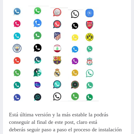
Está última versión y la más estable la podrás
conseguir al final de este post, claro está
deberás seguir paso a paso el proceso de instalación