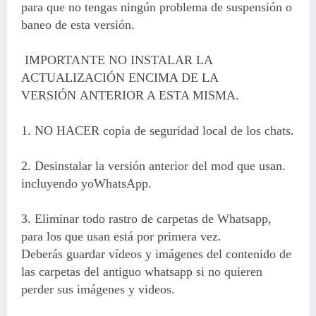
para que no tengas ningún problema de suspensión o
baneo de esta versión.
IMPORTANTE NO INSTALAR LA
ACTUALIZACIÓN ENCIMA DE LA
VERSIÓN ANTERIOR A ESTA MISMA.
1. NO HACER copia de seguridad local de los chats.
2. Desinstalar la versión anterior del mod que usan.
incluyendo yoWhatsApp.
3. Eliminar todo rastro de carpetas de Whatsapp,
para los que usan está por primera vez.
Deberás guardar vídeos y imágenes del contenido de
las carpetas del antiguo whatsapp si no quieren
perder sus imágenes y videos.