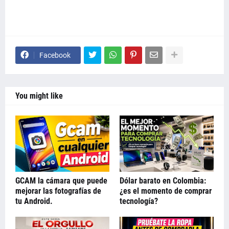
Facebook
You might like
GCAM la cámara que puede
Dólar barato en Colombia:
mejorar las fotografías de
¿es el momento de comprar
tu Android.
tecnología?