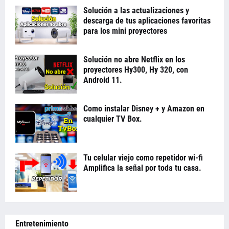
Solución a las actualizaciones y
descarga de tus aplicaciones favoritas
para los mini proyectores
Solución no abre Netflix en los
proyectores Hy300, Hy 320, con
Android 11.
Como instalar Disney + y Amazon en
cualquier TV Box.
Tu celular viejo como repetidor wi-fi
Amplifica la señal por toda tu casa.
Entretenimiento