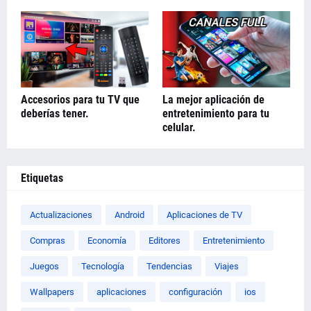
Accesorios para tu TV que
La mejor aplicación de
deberías tener.
entretenimiento para tu
celular.
Etiquetas
Actualizaciones
Android
Aplicaciones de TV
Compras
Economía
Editores
Entretenimiento
Juegos
Tecnología
Tendencias
Viajes
Wallpapers
aplicaciones
configuración
ios