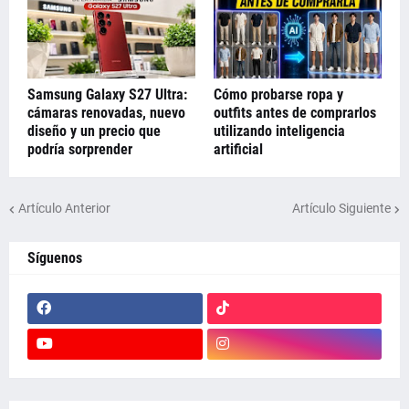
Samsung Galaxy S27 Ultra:
Cómo probarse ropa y
cámaras renovadas, nuevo
outfits antes de comprarlos
diseño y un precio que
utilizando inteligencia
podría sorprender
artificial
Artículo Anterior
Artículo Siguiente
Síguenos