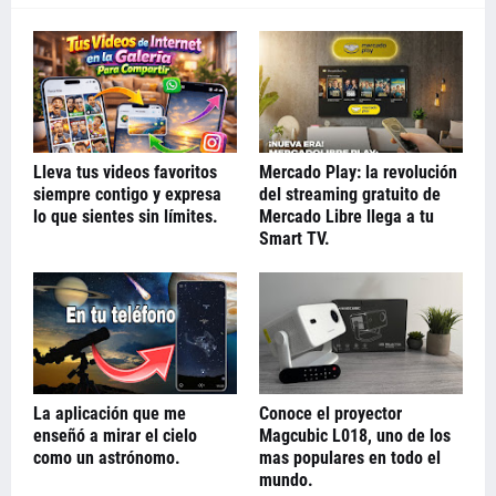
Lleva tus videos favoritos
Mercado Play: la revolución
siempre contigo y expresa
del streaming gratuito de
lo que sientes sin límites.
Mercado Libre llega a tu
Smart TV.
La aplicación que me
Conoce el proyector
enseñó a mirar el cielo
Magcubic L018, uno de los
como un astrónomo.
mas populares en todo el
mundo.