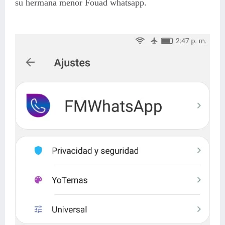
su hermana menor Fouad whatsapp.