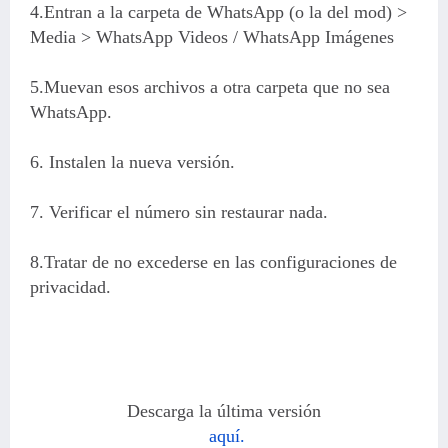
4.Entran a la carpeta de WhatsApp (o la del mod) >
Media > WhatsApp Videos / WhatsApp Imágenes
5.Muevan esos archivos a otra carpeta que no sea
WhatsApp.
6. Instalen la nueva versión.
7. Verificar el número sin restaurar nada.
8.Tratar de no excederse en las configuraciones de
privacidad.
Descarga la última versión
aquí.