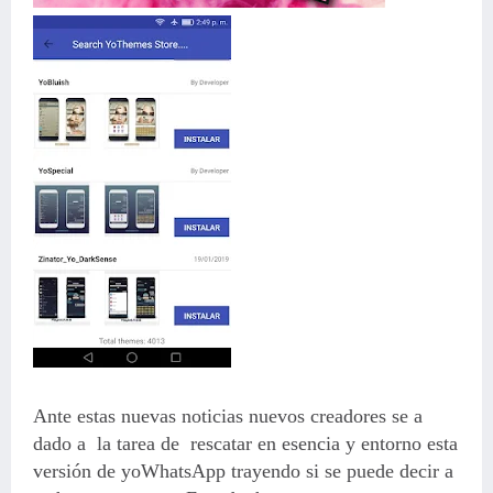
Ante estas nuevas noticias nuevos creadores se a
dado a la tarea de rescatar en esencia y entorno esta
versión de yoWhatsApp trayendo si se puede decir a