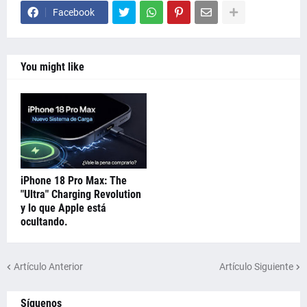
Facebook
You might like
iPhone 18 Pro Max: The
"Ultra" Charging Revolution
y lo que Apple está
ocultando.
Artículo Anterior
Artículo Siguiente
Síguenos