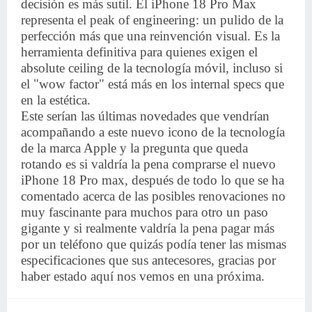
decisión es más sutil. El iPhone 18 Pro Max
representa el peak of engineering: un pulido de la
perfección más que una reinvención visual. Es la
herramienta definitiva para quienes exigen el
absolute ceiling de la tecnología móvil, incluso si
el "wow factor" está más en los internal specs que
en la estética.
Este serían las últimas novedades que vendrían
acompañando a este nuevo icono de la tecnología
de la marca Apple y la pregunta que queda
rotando es si valdría la pena comprarse el nuevo
iPhone 18 Pro max, después de todo lo que se ha
comentado acerca de las posibles renovaciones no
muy fascinante para muchos para otro un paso
gigante y si realmente valdría la pena pagar más
por un teléfono que quizás podía tener las mismas
especificaciones que sus antecesores, gracias por
haber estado aquí nos vemos en una próxima.