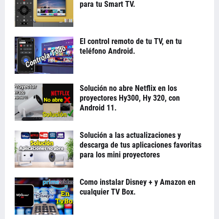
para tu Smart TV.
El control remoto de tu TV, en tu
teléfono Android.
Solución no abre Netflix en los
proyectores Hy300, Hy 320, con
Android 11.
Solución a las actualizaciones y
descarga de tus aplicaciones favoritas
para los mini proyectores
Como instalar Disney + y Amazon en
cualquier TV Box.