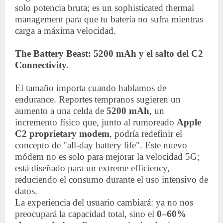
solo potencia bruta; es un sophisticated thermal
management para que tu batería no sufra mientras
carga a máxima velocidad.
The Battery Beast: 5200 mAh y el salto del C2
Connectivity.
El tamaño importa cuando hablamos de
endurance. Reportes tempranos sugieren un
aumento a una celda de
5200 mAh
, un
incremento físico que, junto al rumoreado
Apple
C2 proprietary modem
, podría redefinir el
concepto de "all-day battery life". Este nuevo
módem no es solo para mejorar la velocidad 5G;
está diseñado para un extreme efficiency,
reduciendo el consumo durante el uso intensivo de
datos.
La experiencia del usuario cambiará: ya no nos
preocupará la capacidad total, sino el
0–60%