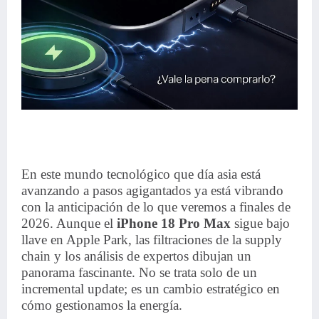
En este mundo tecnológico que día asia está
avanzando a pasos agigantados ya está vibrando
con la anticipación de lo que veremos a finales de
2026. Aunque el
iPhone 18 Pro Max
sigue bajo
llave en Apple Park, las filtraciones de la supply
chain y los análisis de expertos dibujan un
panorama fascinante. No se trata solo de un
incremental update; es un cambio estratégico en
cómo gestionamos la energía.