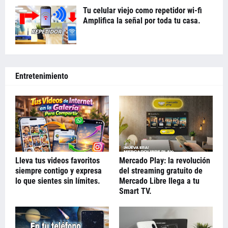
Tu celular viejo como repetidor wi-fi
Amplifica la señal por toda tu casa.
Entretenimiento
Lleva tus videos favoritos
Mercado Play: la revolución
siempre contigo y expresa
del streaming gratuito de
lo que sientes sin límites.
Mercado Libre llega a tu
Smart TV.