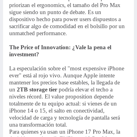
priorizan el ergonomics, el tamaño del Pro Max
sigue siendo un punto de debate. Es un
dispositivo hecho para power users dispuestos a
sacrificar algo de comodidad en el bolsillo por un
unmatched performance.
The Price of Innovation: ¿Vale la pena el
investment?
La especulación sobre el "most expensive iPhone
ever" está al rojo vivo. Aunque Apple intente
mantener los precios base estables, la llegada de
un
2TB storage tier
podría elevar el techo a
niveles récord. El value proposition depende
totalmente de tu equipo actual: si vienes de un
iPhone 14 o 15, el salto en conectividad,
velocidad de carga y tecnología de pantalla será
una transformación total.
Para quienes ya usan un iPhone 17 Pro Max, la