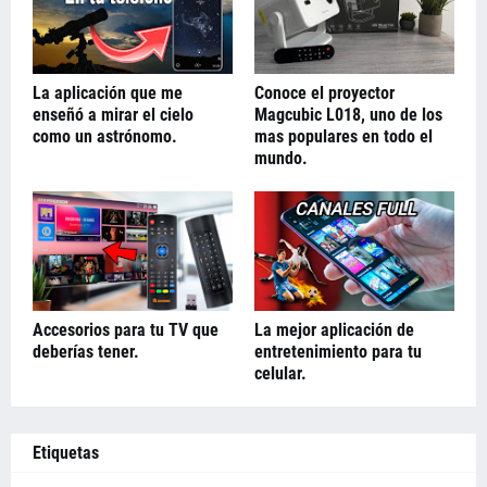
La aplicación que me
Conoce el proyector
enseñó a mirar el cielo
Magcubic L018, uno de los
como un astrónomo.
mas populares en todo el
mundo.
Accesorios para tu TV que
La mejor aplicación de
deberías tener.
entretenimiento para tu
celular.
Etiquetas