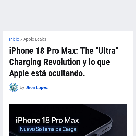
Inicio
Apple Leaks
iPhone 18 Pro Max: The "Ultra"
Charging Revolution y lo que
Apple está ocultando.
by
Jhon López