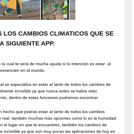
 LOS CAMBIOS CLIMATICOS QUE SE
A SIGUIENTE APP.
 la cual te será de mucha ayuda si tú intención es estar
al
 presencien en el mundo.
al se especializa en estar al tanto de todos los cambios de
lmente increíble ya que nunca antes se había visto
ento, dentro de estas funciones podremos encontrar:
n hecho que podrás estar al tanto de todos los cambios
o real, también muchas más opciones como lo es la humedad
 el lugar en que te encuentres, también los cambios de
e increíble ya que son muy pocas las aplicaciones de hoy en