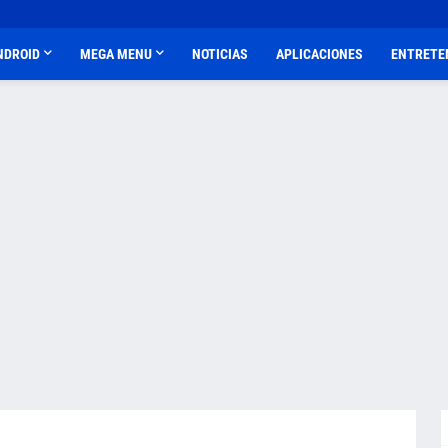
NDROID
MEGA MENU
NOTICIAS
APLICACIONES
ENTRETE