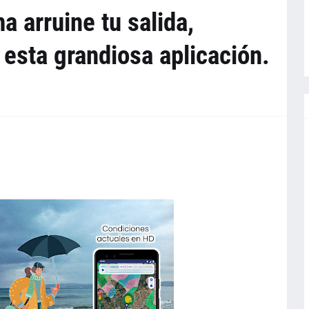
a arruine tu salida,
 esta grandiosa aplicación.