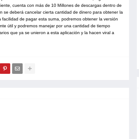
ciente, cuenta con más de 10 Millones de descargas dentro de
ón se deberá cancelar cierta cantidad de dinero para obtener la
a facilidad de pagar esta suma, podremos obtener la versión
ante útil y podremos manejar por una cantidad de tiempo
arios que ya se unieron a esta aplicación y la hacen viral a