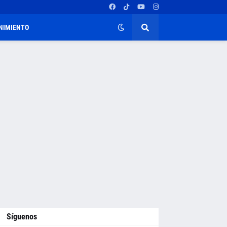
NIMIENTO
Síguenos