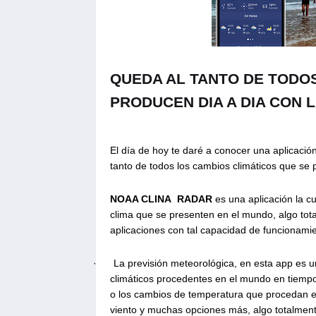
QUEDA AL TANTO DE TODOS
PRODUCEN DIA A DIA CON L
El día de hoy te daré a conocer una aplicación
tanto de todos los cambios climáticos que se
NOAA CLINA
RADAR
es una aplicación la cu
clima que se presenten en el mundo, algo tota
aplicaciones con tal capacidad de funcionami
·
La previsión meteorológica, en esta app es u
climáticos procedentes en el mundo en tiemp
o los cambios de temperatura que procedan en
viento y muchas opciones más, algo totalment